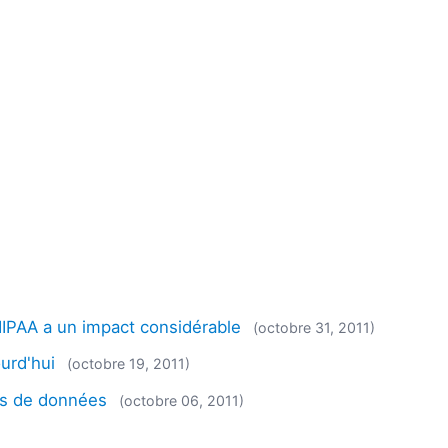
 HIPAA a un impact considérable
(octobre 31, 2011)
urd'hui
(octobre 19, 2011)
es de données
(octobre 06, 2011)