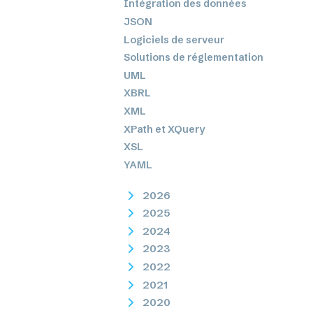
Intégration des données
JSON
Logiciels de serveur
Solutions de réglementation
UML
XBRL
XML
XPath et XQuery
XSL
YAML
2026
2025
2024
2023
2022
2021
2020