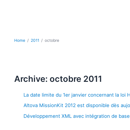
Home
2011
octobre
Archive: octobre 2011
La date limite du 1er janvier concernant la loi
Altova MissionKit 2012 est disponible dès aujo
Développement XML avec intégration de bas