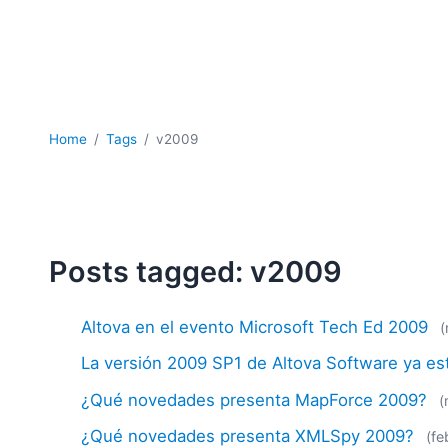
Home
Tags
v2009
Posts tagged: v2009
Altova en el evento Microsoft Tech Ed 2009
(
La versión 2009 SP1 de Altova Software ya es
¿Qué novedades presenta MapForce 2009?
(
¿Qué novedades presenta XMLSpy 2009?
(fe