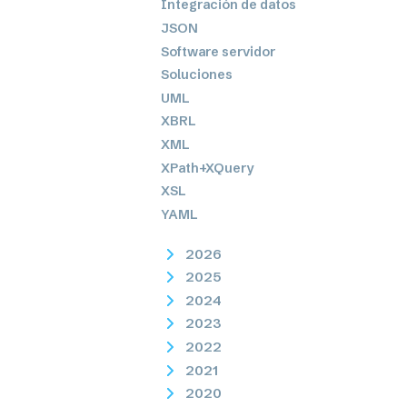
Integración de datos
JSON
Software servidor
Soluciones
UML
XBRL
XML
XPath+XQuery
XSL
YAML
2026
2025
2024
2023
2022
2021
2020