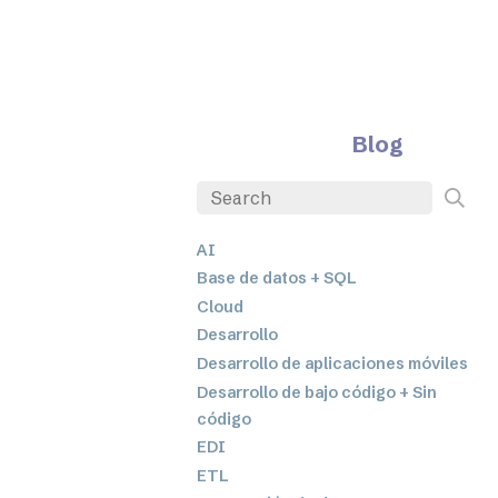
Blog
AI
Base de datos + SQL
Cloud
Desarrollo
Desarrollo de aplicaciones móviles
Desarrollo de bajo código + Sin
código
EDI
ETL