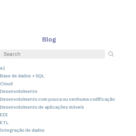
Blog
AI
Base de dados + SQL
Cloud
Desenvolvimento
Desenvolvimento com pouca ou nenhuma codificação
Desenvolvimento de aplicações móveis
EDI
ETL
Integração de dados