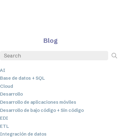
Blog
AI
Base de datos + SQL
Cloud
Desarrollo
Desarrollo de aplicaciones móviles
Desarrollo de bajo código + Sin código
EDI
ETL
Integración de datos