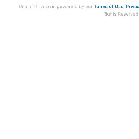
Use of this site is governed by our
Terms of Use
,
Privac
Rights Reserved