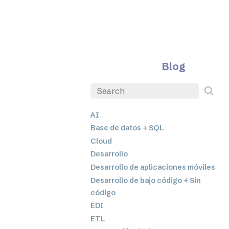
Blog
AI
Base de datos + SQL
Cloud
Desarrollo
Desarrollo de aplicaciones móviles
Desarrollo de bajo código + Sin
código
EDI
ETL