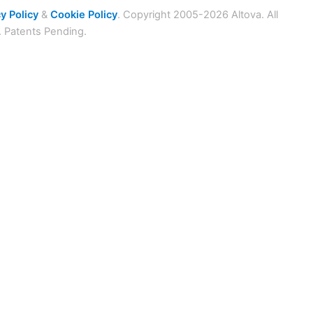
y Policy
&
Cookie Policy
. Copyright 2005-2026 Altova. All
. Patents Pending.