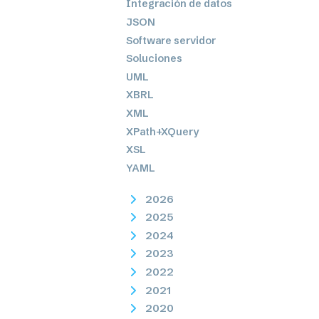
Integración de datos
JSON
Software servidor
Soluciones
UML
XBRL
XML
XPath+XQuery
XSL
YAML
2026
2025
2024
2023
2022
2021
2020