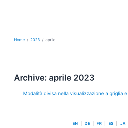
Home
2023
aprile
Archive: aprile 2023
Modalità divisa nella visualizzazione a griglia 
EN
|
DE
|
FR
|
ES
|
JA