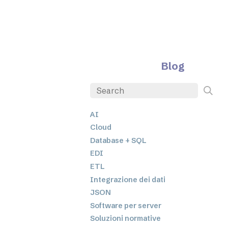
Blog
AI
Cloud
Database + SQL
EDI
ETL
Integrazione dei dati
JSON
Software per server
Soluzioni normative