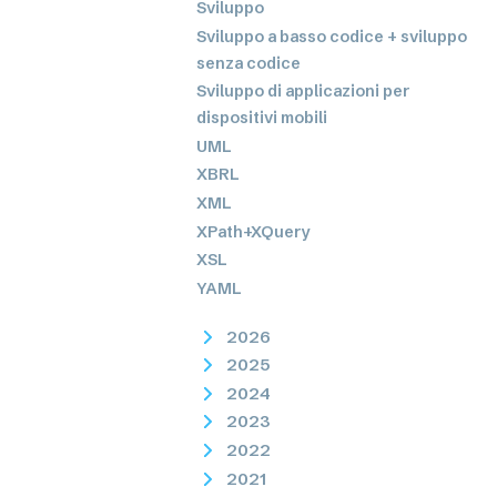
Sviluppo
Sviluppo a basso codice + sviluppo
senza codice
Sviluppo di applicazioni per
dispositivi mobili
UML
XBRL
XML
XPath+XQuery
XSL
YAML
2026
2025
2024
2023
2022
2021