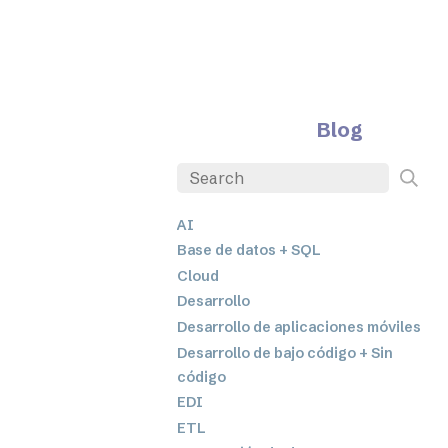
Blog
AI
Base de datos + SQL
Cloud
Desarrollo
Desarrollo de aplicaciones móviles
Desarrollo de bajo código + Sin
código
EDI
ETL