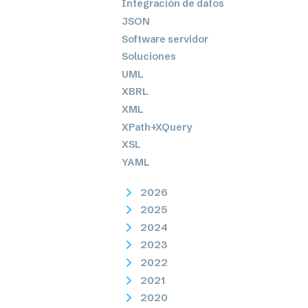
Integración de datos
JSON
Software servidor
Soluciones
UML
XBRL
XML
XPath+XQuery
XSL
YAML
2026
2025
2024
2023
2022
2021
2020