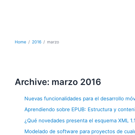
Home
2016
marzo
Archive: marzo 2016
Nuevas funcionalidades para el desarrollo móv
Aprendiendo sobre EPUB: Estructura y conten
¿Qué novedades presenta el esquema XML 1.
Modelado de software para proyectos de cual