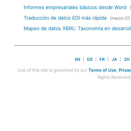
Informes empresariales básicos desde Word
Traducción de datos EDI más rápida
(marzo 07,
Mapeo de datos XBRL: Taxonomía en desarrol
EN
|
DE
|
FR
|
JA
|
ZH
Use of this site is governed by our
Terms of Use
,
Privac
Rights Reserved