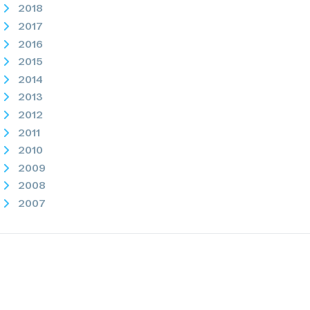
2018
2017
2016
2015
2014
2013
2012
2011
2010
2009
2008
2007