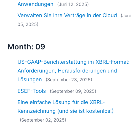
Anwendungen
(Juni 12, 2025)
Verwalten Sie Ihre Verträge in der Cloud
(Juni
05, 2025)
Month: 09
US-GAAP-Berichterstattung im XBRL-Format:
Anforderungen, Herausforderungen und
Lösungen
(September 23, 2025)
ESEF-Tools
(September 09, 2025)
Eine einfache Lösung für die XBRL-
Kennzeichnung (und sie ist kostenlos!)
(September 02, 2025)