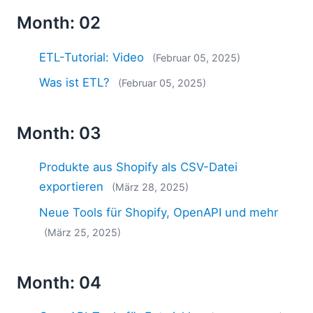
Month: 02
ETL-Tutorial: Video
(Februar 05, 2025)
Was ist ETL?
(Februar 05, 2025)
Month: 03
Produkte aus Shopify als CSV-Datei
exportieren
(März 28, 2025)
Neue Tools für Shopify, OpenAPI und mehr
(März 25, 2025)
Month: 04