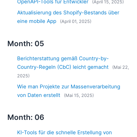
OpenAPI-Tools für Entwickler
(April 15, 2025)
Aktualisierung des Shopify-Bestands über
eine mobile App
(April 01, 2025)
Month: 05
Berichterstattung gemäß Country-by-
Country-Regeln (CbC) leicht gemacht
(Mai 22,
2025)
Wie man Projekte zur Massenverarbeitung
von Daten erstellt
(Mai 15, 2025)
Month: 06
KI-Tools für die schnelle Erstellung von