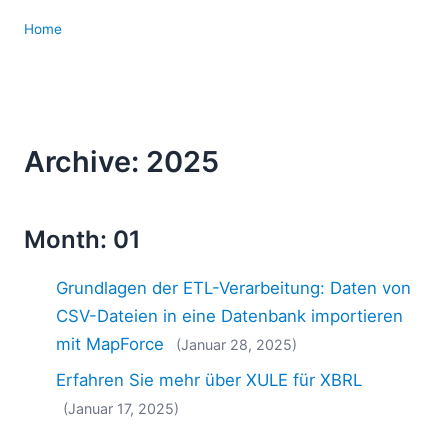
Home
Archive: 2025
Month: 01
Grundlagen der ETL-Verarbeitung: Daten von
CSV-Dateien in eine Datenbank importieren
mit MapForce
(Januar 28, 2025)
Erfahren Sie mehr über XULE für XBRL
(Januar 17, 2025)