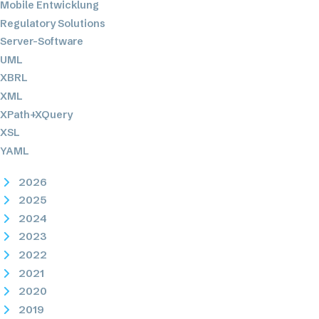
Mobile Entwicklung
Regulatory Solutions
Server-Software
UML
XBRL
XML
XPath+XQuery
XSL
YAML
2026
2025
2024
2023
2022
2021
2020
2019