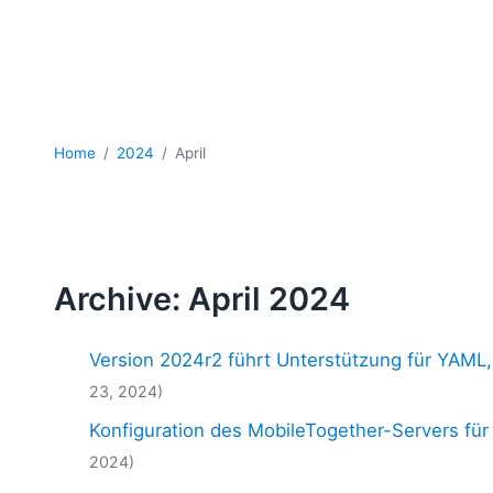
Home
2024
April
Archive: April 2024
Version 2024r2 führt Unterstützung für YAML
23, 2024)
Konfiguration des MobileTogether-Servers fü
2024)