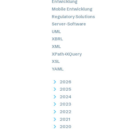
Entwicklung
Mobile Entwicklung
Regulatory Solutions
Server-Software
UML
XBRL
XML
XPath+XQuery
XSL
YAML
2026
2025
2024
2023
2022
2021
2020