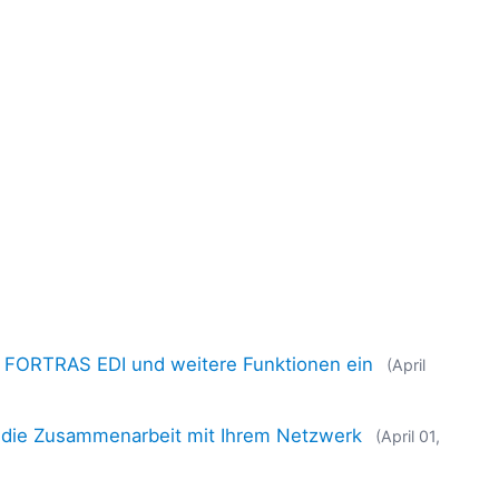
, FORTRAS EDI und weitere Funktionen ein
(April
r die Zusammenarbeit mit Ihrem Netzwerk
(April 01,