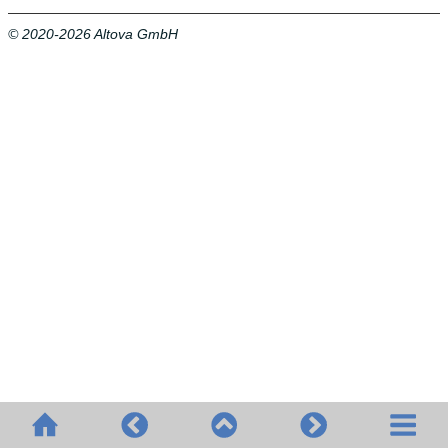
© 2020-2026 Altova GmbH