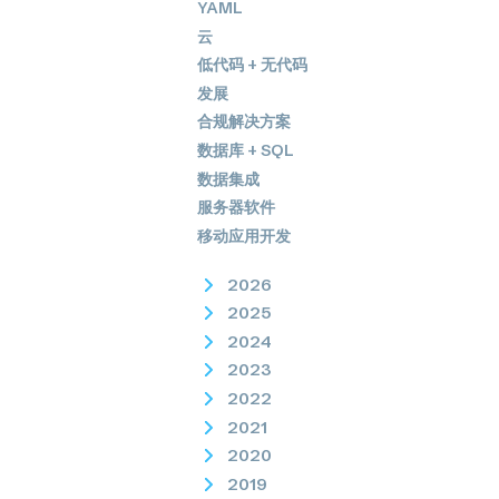
YAML
云
低代码 + 无代码
发展
合规解决方案
数据库 + SQL
数据集成
服务器软件
移动应用开发
2026
2025
2024
2023
2022
2021
2020
2019