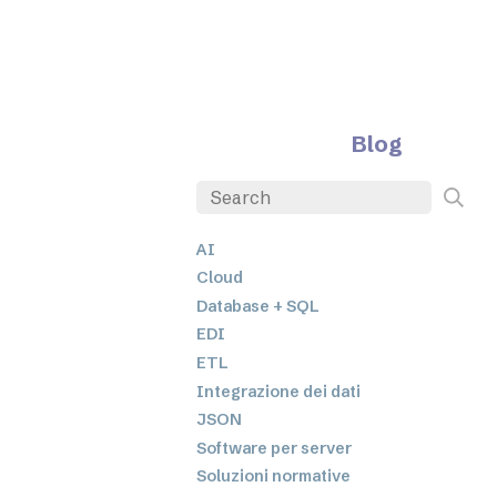
Blog
AI
Cloud
Database + SQL
EDI
ETL
Integrazione dei dati
JSON
Software per server
Soluzioni normative