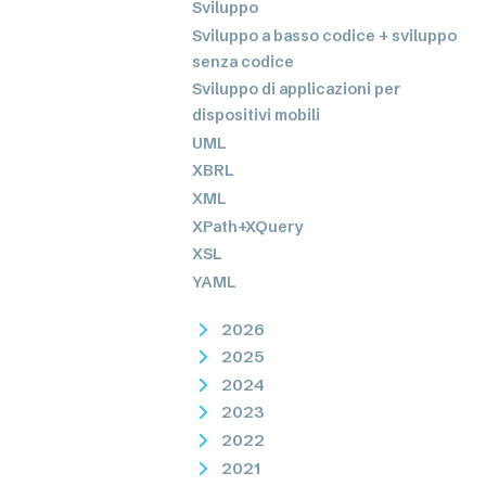
Sviluppo
Sviluppo a basso codice + sviluppo
senza codice
Sviluppo di applicazioni per
dispositivi mobili
UML
XBRL
XML
XPath+XQuery
XSL
YAML
2026
2025
2024
2023
2022
2021