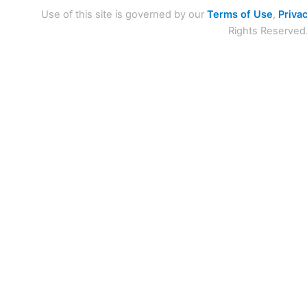
Use of this site is governed by our
Terms of Use
,
Privac
Rights Reserved