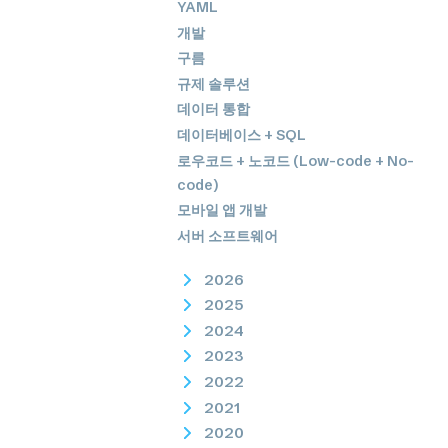
YAML
개발
구름
규제 솔루션
데이터 통합
데이터베이스 + SQL
로우코드 + 노코드 (Low-code + No-
code)
모바일 앱 개발
서버 소프트웨어
2026
2025
2024
2023
2022
2021
2020