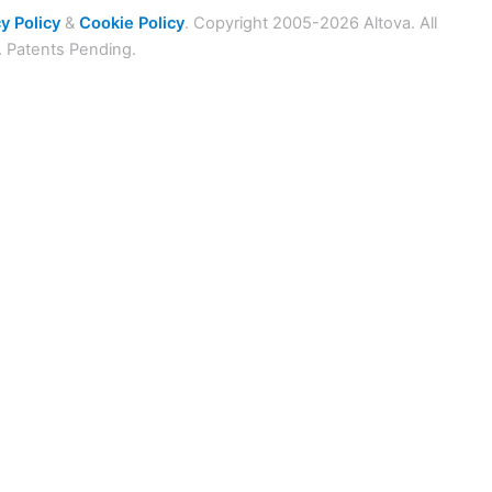
y Policy
&
Cookie Policy
. Copyright 2005-2026 Altova. All
. Patents Pending.