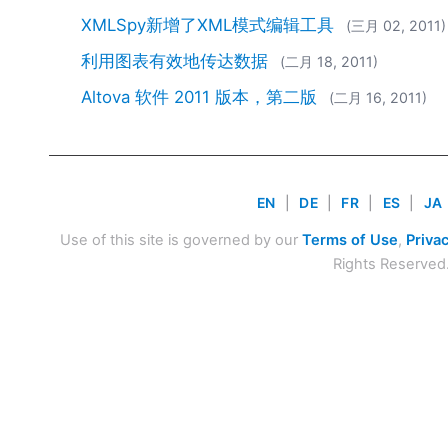
XMLSpy新增了XML模式编辑工具
(三月 02, 2011)
利用图表有效地传达数据
(二月 18, 2011)
Altova 软件 2011 版本，第二版
(二月 16, 2011)
EN
|
DE
|
FR
|
ES
|
JA
Use of this site is governed by our
Terms of Use
,
Privac
Rights Reserved