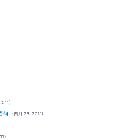
2011)
语句
(四月 26, 2011)
11)