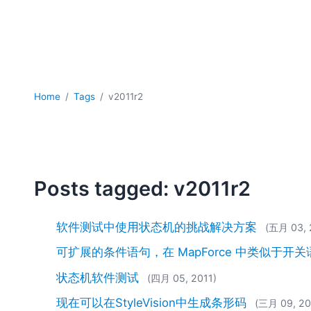
Home
Tags
v2011r2
Posts tagged: v2011r2
软件测试中使用状态机的挑战解决方案
(五月 03, 
可扩展的条件语句，在 MapForce 中类似于开关
状态机软件测试
(四月 05, 2011)
现在可以在StyleVision中生成条形码
(三月 09, 20