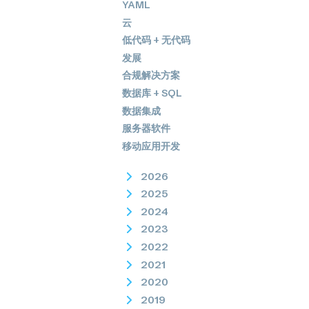
YAML
云
低代码 + 无代码
发展
合规解决方案
数据库 + SQL
数据集成
服务器软件
移动应用开发
2026
2025
2024
2023
2022
2021
2020
2019