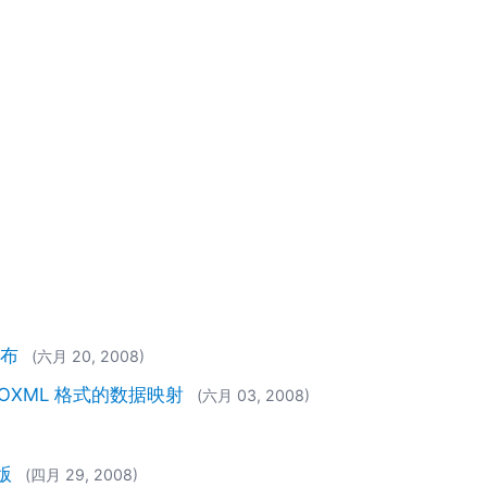
发布
(六月 20, 2008)
/OOXML 格式的数据映射
(六月 03, 2008)
版
(四月 29, 2008)