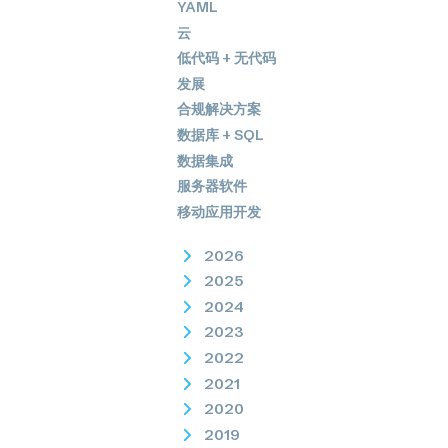
YAML
云
低代码 + 无代码
发展
合规解决方案
数据库 + SQL
数据集成
服务器软件
移动应用开发
2026
2025
2024
2023
2022
2021
2020
2019