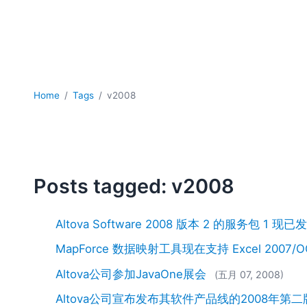
Home
Tags
v2008
Posts tagged: v2008
Altova Software 2008 版本 2 的服务包 1 现已
MapForce 数据映射工具现在支持 Excel 2007
Altova公司参加JavaOne展会
(五月 07, 2008)
Altova公司宣布发布其软件产品线的2008年第二