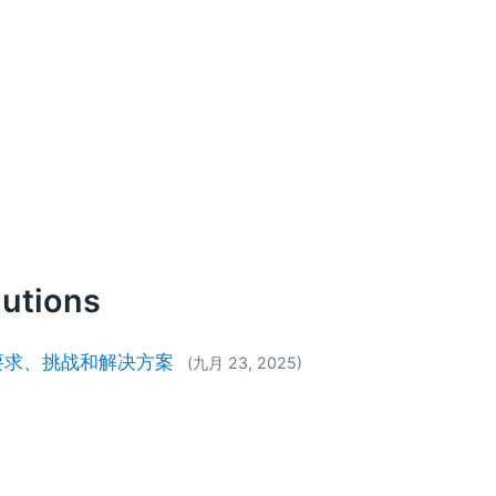
lutions
告：要求、挑战和解决方案
(九月 23, 2025)