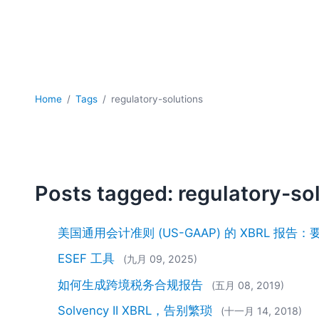
Home
Tags
regulatory-solutions
Posts tagged: regulatory-so
美国通用会计准则 (US-GAAP) 的 XBRL 报
ESEF 工具
(九月 09, 2025)
如何生成跨境税务合规报告
(五月 08, 2019)
Solvency II XBRL，告别繁琐
(十一月 14, 2018)