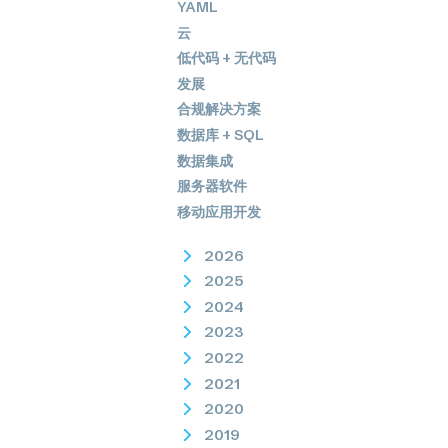
YAML
云
低代码 + 无代码
发展
合规解决方案
数据库 + SQL
数据集成
服务器软件
移动应用开发
2026
2025
2024
2023
2022
2021
2020
2019