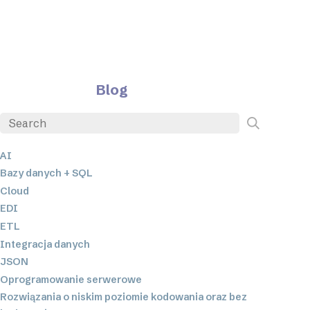
Blog
AI
Bazy danych + SQL
Cloud
EDI
ETL
Integracja danych
JSON
Oprogramowanie serwerowe
Rozwiązania o niskim poziomie kodowania oraz bez