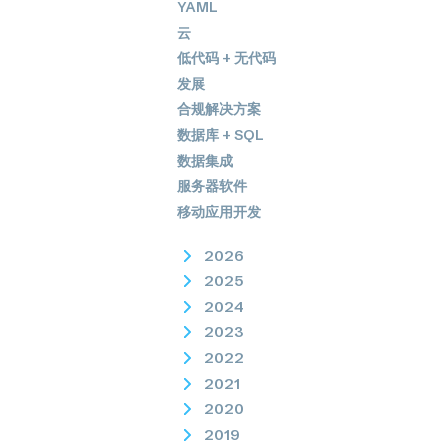
YAML
云
低代码 + 无代码
发展
合规解决方案
数据库 + SQL
数据集成
服务器软件
移动应用开发
2026
2025
2024
2023
2022
2021
2020
2019