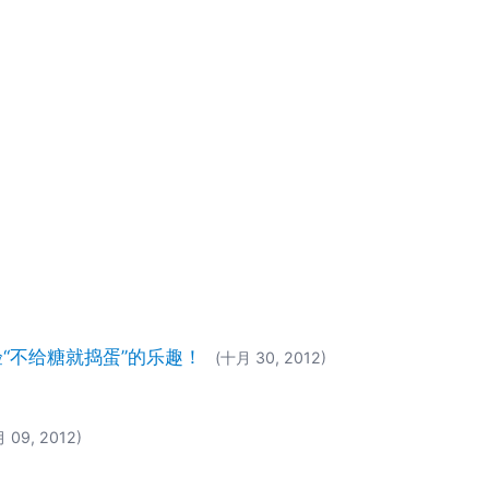
一起体验“不给糖就捣蛋”的乐趣！
(十月 30, 2012)
 09, 2012)