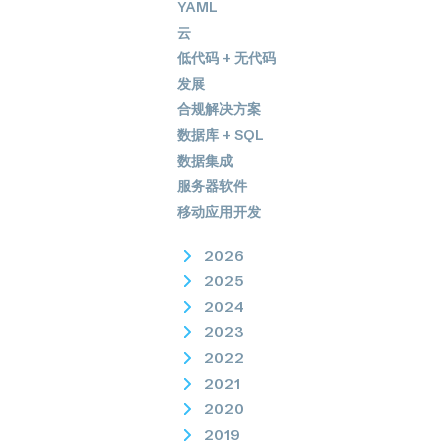
YAML
云
低代码 + 无代码
发展
合规解决方案
数据库 + SQL
数据集成
服务器软件
移动应用开发
2026
2025
2024
2023
2022
2021
2020
2019