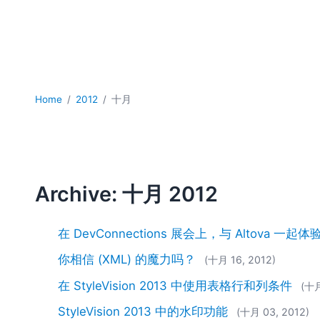
Home
2012
十月
Archive: 十月 2012
在 DevConnections 展会上，与 Altova 
你相信 (XML) 的魔力吗？
(十月 16, 2012)
在 StyleVision 2013 中使用表格行和列条件
(十月
StyleVision 2013 中的水印功能
(十月 03, 2012)