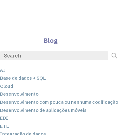
Blog
AI
Base de dados + SQL
Cloud
Desenvolvimento
Desenvolvimento com pouca ou nenhuma codificação
Desenvolvimento de aplicações móveis
EDI
ETL
Integração de dados