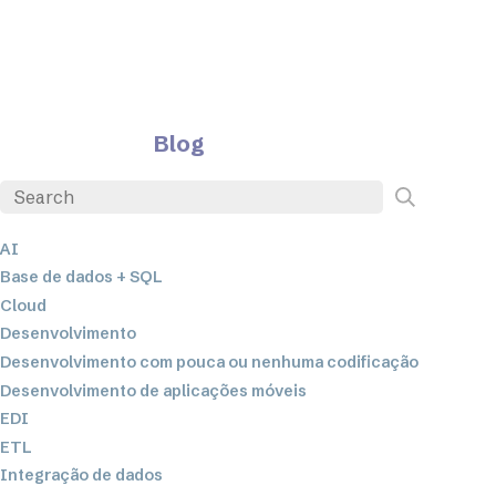
Blog
AI
Base de dados + SQL
Cloud
Desenvolvimento
Desenvolvimento com pouca ou nenhuma codificação
Desenvolvimento de aplicações móveis
EDI
ETL
Integração de dados