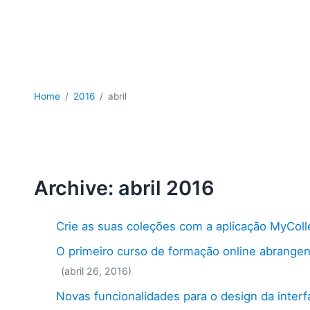
Home
2016
abril
Archive: abril 2016
Crie as suas coleções com a aplicação MyColl
O primeiro curso de formação online abrangent
(abril 26, 2016)
Novas funcionalidades para o design da interf