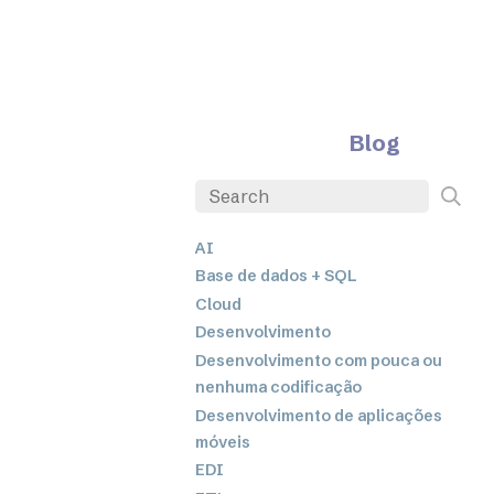
Blog
AI
Base de dados + SQL
Cloud
Desenvolvimento
Desenvolvimento com pouca ou
nenhuma codificação
Desenvolvimento de aplicações
móveis
EDI