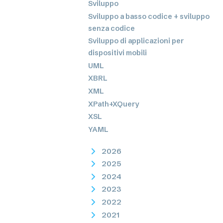
Sviluppo
Sviluppo a basso codice + sviluppo
senza codice
Sviluppo di applicazioni per
dispositivi mobili
UML
XBRL
XML
XPath+XQuery
XSL
YAML
2026
2025
2024
2023
2022
2021