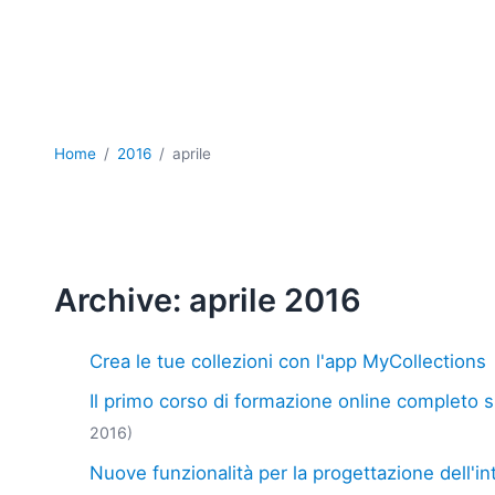
Home
2016
aprile
Archive: aprile 2016
Crea le tue collezioni con l'app MyCollections
Il primo corso di formazione online completo s
2016)
Nuove funzionalità per la progettazione dell'in