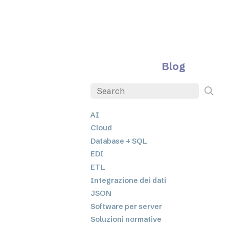
Blog
AI
Cloud
Database + SQL
EDI
ETL
Integrazione dei dati
JSON
Software per server
Soluzioni normative