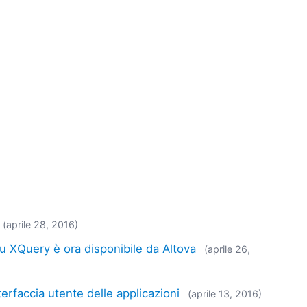
(aprile 28, 2016)
u XQuery è ora disponibile da Altova
(aprile 26,
terfaccia utente delle applicazioni
(aprile 13, 2016)