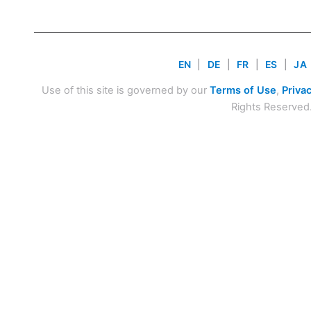
EN
|
DE
|
FR
|
ES
|
JA
Use of this site is governed by our
Terms of Use
,
Privac
Rights Reserved