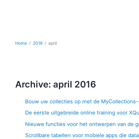
Home
2016
april
Archive: april 2016
Bouw uw collecties op met de MyCollections
De eerste uitgebreide online training voor XQ
Nieuwe functies voor het ontwerpen van de g
Scrollbare tabellen voor mobiele apps die dat