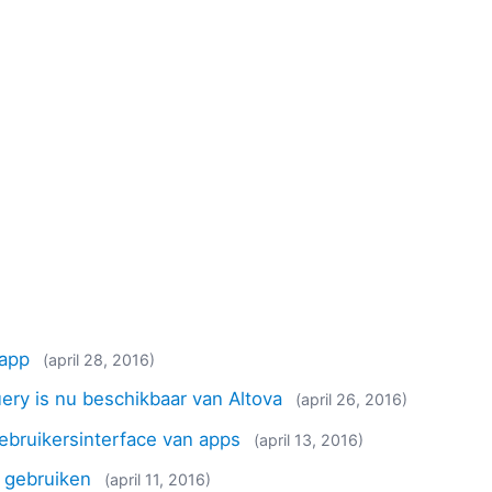
-app
(april 28, 2016)
uery is nu beschikbaar van Altova
(april 26, 2016)
ebruikersinterface van apps
(april 13, 2016)
a gebruiken
(april 11, 2016)