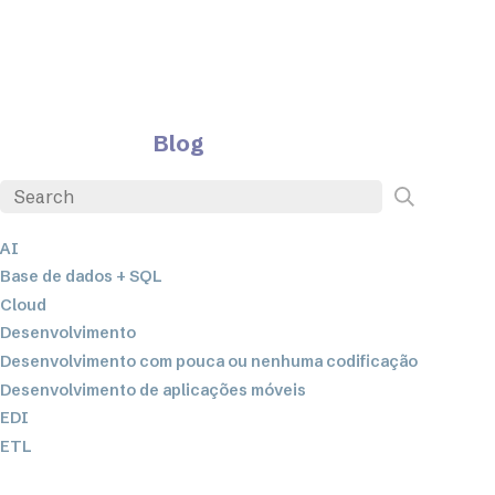
Blog
AI
Base de dados + SQL
Cloud
Desenvolvimento
Desenvolvimento com pouca ou nenhuma codificação
Desenvolvimento de aplicações móveis
EDI
ETL
Integração de dados