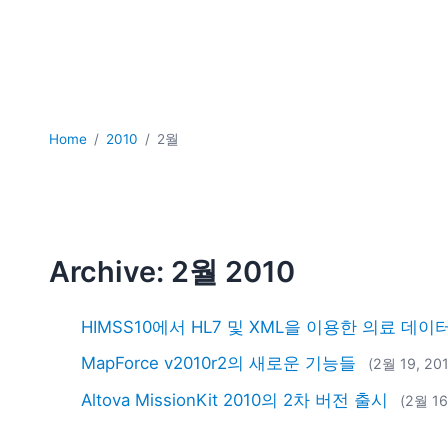
Home
2010
2월
Archive: 2월 2010
HIMSS10에서 HL7 및 XML을 이용한 의료 데이
MapForce v2010r2의 새로운 기능들
(2월 19, 20
Altova MissionKit 2010의 2차 버전 출시
(2월 16