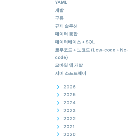
YAML
개발
구름
규제 솔루션
데이터 통합
데이터베이스 + SQL
로우코드 + 노코드 (Low-code + No-
code)
모바일 앱 개발
서버 소프트웨어
2026
2025
2024
2023
2022
2021
2020