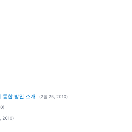
터 통합 방안 소개
(2월 25, 2010)
10)
, 2010)