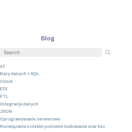
Blog
AI
Bazy danych + SQL
Cloud
EDI
ETL
Integracja danych
JSON
Oprogramowanie serwerowe
Rozwiązania o niskim poziomie kodowania oraz bez