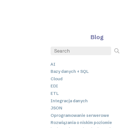
Blog
AI
Bazy danych + SQL
Cloud
EDI
ETL
Integracja danych
JSON
Oprogramowanie serwerowe
Rozwiązania o niskim poziomie