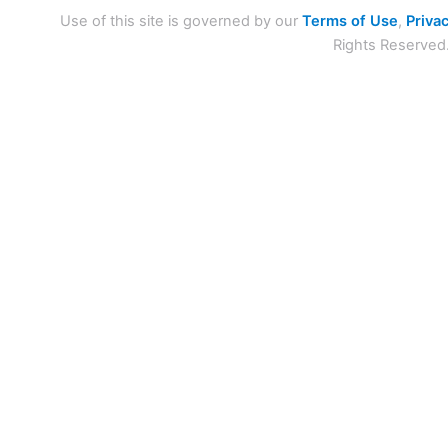
Use of this site is governed by our
Terms of Use
,
Privac
Rights Reserved