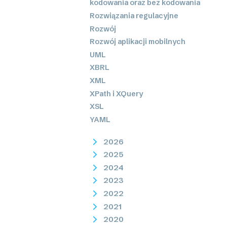
kodowania oraz bez kodowania
Rozwiązania regulacyjne
Rozwój
Rozwój aplikacji mobilnych
UML
XBRL
XML
XPath i XQuery
XSL
YAML
2026
2025
2024
2023
2022
2021
2020