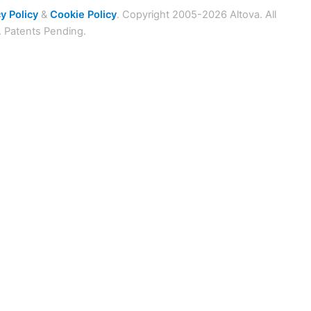
y Policy
&
Cookie Policy
. Copyright 2005-2026 Altova. All
. Patents Pending.