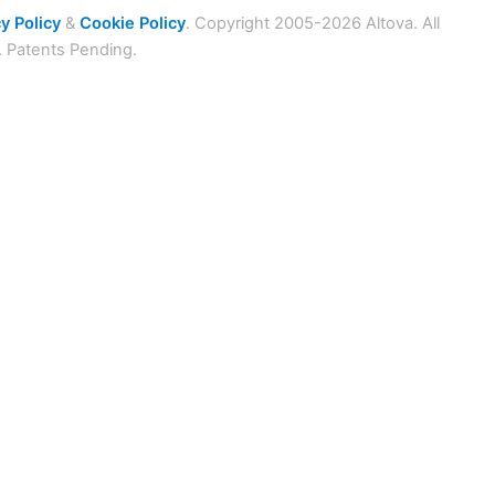
y Policy
&
Cookie Policy
. Copyright 2005-2026 Altova. All
. Patents Pending.