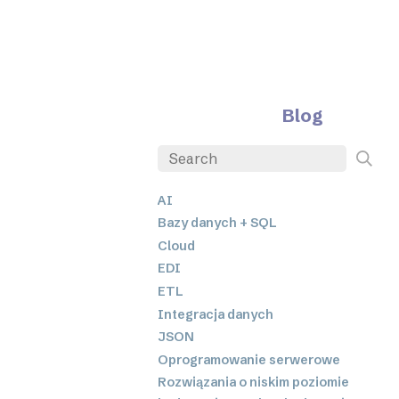
Blog
AI
Bazy danych + SQL
Cloud
EDI
ETL
Integracja danych
JSON
Oprogramowanie serwerowe
Rozwiązania o niskim poziomie