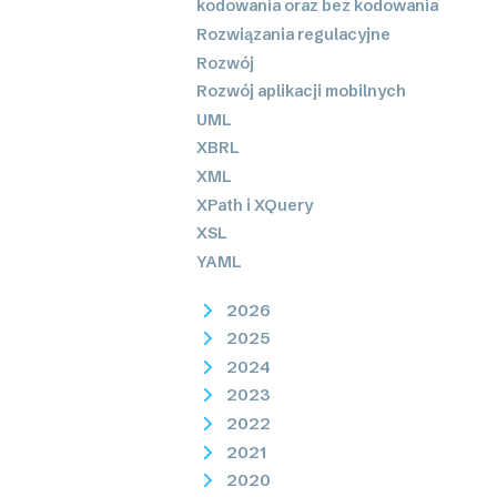
kodowania oraz bez kodowania
Rozwiązania regulacyjne
Rozwój
Rozwój aplikacji mobilnych
UML
XBRL
XML
XPath i XQuery
XSL
YAML
2026
2025
2024
2023
2022
2021
2020