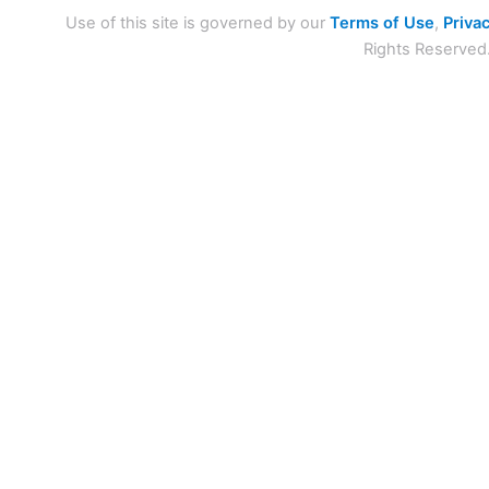
Use of this site is governed by our
Terms of Use
,
Privac
Rights Reserved