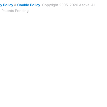
y Policy
&
Cookie Policy
. Copyright 2005-2026 Altova. All
. Patents Pending.