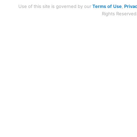
Use of this site is governed by our
Terms of Use
,
Privac
Rights Reserved