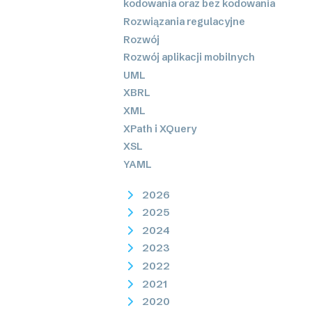
kodowania oraz bez kodowania
Rozwiązania regulacyjne
Rozwój
Rozwój aplikacji mobilnych
UML
XBRL
XML
XPath i XQuery
XSL
YAML
2026
2025
2024
2023
2022
2021
2020