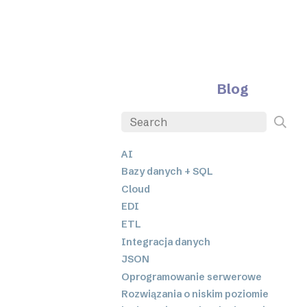
Blog
AI
Bazy danych + SQL
Cloud
EDI
ETL
Integracja danych
JSON
Oprogramowanie serwerowe
Rozwiązania o niskim poziomie