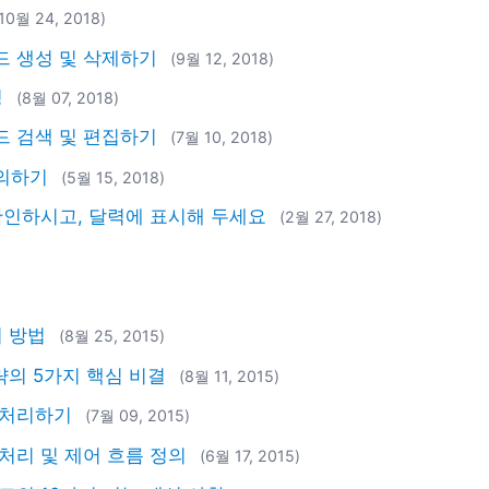
(10월 24, 2018)
코드 생성 및 삭제하기
(9월 12, 2018)
정
(8월 07, 2018)
코드 검색 및 편집하기
(7월 10, 2018)
질의하기
(5월 15, 2018)
리 확인하시고, 달력에 표시해 두세요
(2월 27, 2018)
 방법
(8월 25, 2015)
략의 5가지 핵심 비결
(8월 11, 2015)
 처리하기
(7월 09, 2015)
처리 및 제어 흐름 정의
(6월 17, 2015)