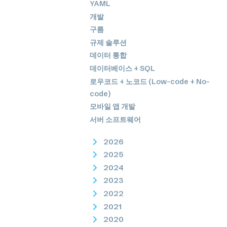
YAML
개발
구름
규제 솔루션
데이터 통합
데이터베이스 + SQL
로우코드 + 노코드 (Low-code + No-
code)
모바일 앱 개발
서버 소프트웨어
2026
2025
2024
2023
2022
2021
2020