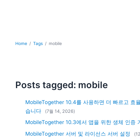
Home
Tags
mobile
Posts tagged: mobile
MobileTogether 10.4를 사용하면 더 빠르
습니다
(7월 14, 2026)
MobileTogether 10.3에서 앱을 위한 생체 인증
MobileTogether 서버 및 라이선스 서버 설정
(1