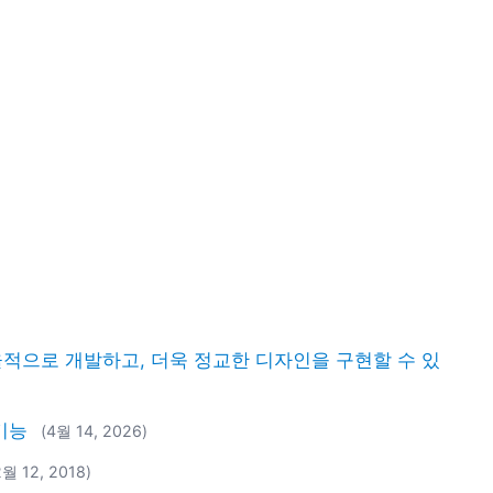
고 효율적으로 개발하고, 더욱 정교한 디자인을 구현할 수 있
 기능
(4월 14, 2026)
2월 12, 2018)