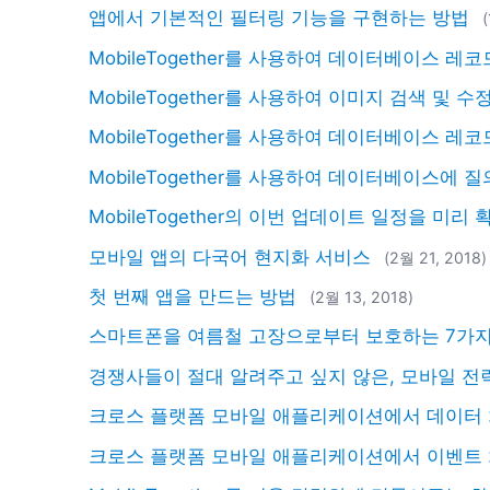
앱에서 기본적인 필터링 기능을 구현하는 방법
MobileTogether를 사용하여 데이터베이스 레
MobileTogether를 사용하여 이미지 검색 및 수
MobileTogether를 사용하여 데이터베이스 레
MobileTogether를 사용하여 데이터베이스에 
MobileTogether의 이번 업데이트 일정을 미
모바일 앱의 다국어 현지화 서비스
(2월 21, 2018)
첫 번째 앱을 만드는 방법
(2월 13, 2018)
스마트폰을 여름철 고장으로부터 보호하는 7가지
경쟁사들이 절대 알려주고 싶지 않은, 모바일 전
크로스 플랫폼 모바일 애플리케이션에서 데이터
크로스 플랫폼 모바일 애플리케이션에서 이벤트 