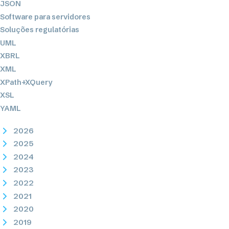
JSON
Software para servidores
Soluções regulatórias
UML
XBRL
XML
XPath+XQuery
XSL
YAML
2026
2025
2024
2023
2022
2021
2020
2019