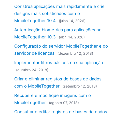
Construa aplicações mais rapidamente e crie
designs mais sofisticados com o
MobileTogether 10.4
(julho 14, 2026)
Autenticação biométrica para aplicações no
MobileTogether 10.3
(abril 14, 2026)
Configuração do servidor MobileTogether e do
servidor de licenças
(dezembro 12, 2018)
Implementar filtros básicos na sua aplicação
(outubro 24, 2018)
Criar e eliminar registos de bases de dados
com o MobileTogether
(setembro 12, 2018)
Recupere e modifique imagens com o
MobileTogether
(agosto 07, 2018)
Consultar e editar registos de bases de dados