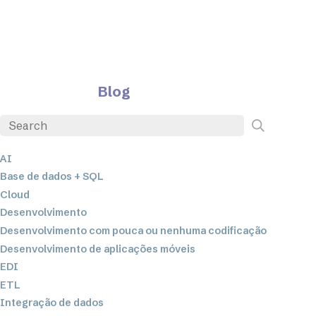
Blog
AI
Base de dados + SQL
Cloud
Desenvolvimento
Desenvolvimento com pouca ou nenhuma codificação
Desenvolvimento de aplicações móveis
EDI
ETL
Integração de dados