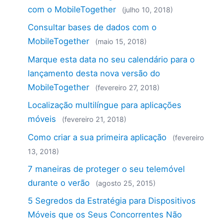
com o MobileTogether
(julho 10, 2018)
Consultar bases de dados com o
MobileTogether
(maio 15, 2018)
Marque esta data no seu calendário para o
lançamento desta nova versão do
MobileTogether
(fevereiro 27, 2018)
Localização multilíngue para aplicações
móveis
(fevereiro 21, 2018)
Como criar a sua primeira aplicação
(fevereiro
13, 2018)
7 maneiras de proteger o seu telemóvel
durante o verão
(agosto 25, 2015)
5 Segredos da Estratégia para Dispositivos
Móveis que os Seus Concorrentes Não