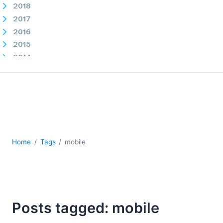
2018
2017
2016
2015
2014
2013
2012
2011
2010
2009
2008
Home
Tags
mobile
2007
Posts tagged: mobile