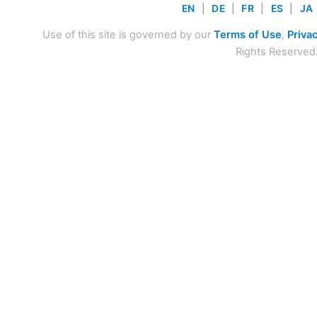
EN
|
DE
|
FR
|
ES
|
JA
Use of this site is governed by our
Terms of Use
,
Privac
Rights Reserved