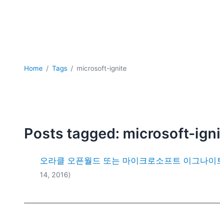
Home
Tags
microsoft-ignite
Posts tagged: microsoft-ign
오라클 오픈월드 또는 마이크로소프트 이그나이트
14, 2016)