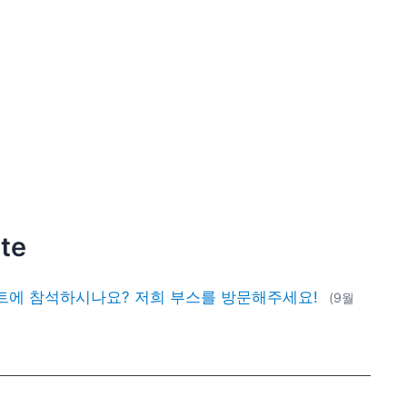
ite
에 참석하시나요? 저희 부스를 방문해주세요!
(9월