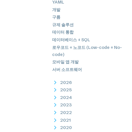
YAML
개발
구름
규제 솔루션
데이터 통합
데이터베이스 + SQL
로우코드 + 노코드 (Low-code + No-
code)
모바일 앱 개발
서버 소프트웨어
2026
2025
2024
2023
2022
2021
2020