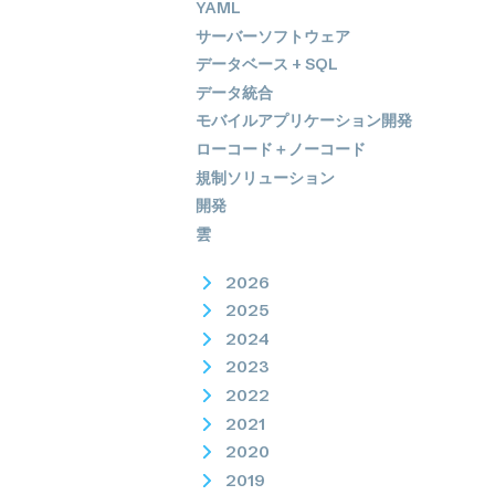
YAML
サーバーソフトウェア
データベース + SQL
データ統合
モバイルアプリケーション開発
ローコード＋ノーコード
規制ソリューション
開発
雲
2026
2025
2024
2023
2022
2021
2020
2019