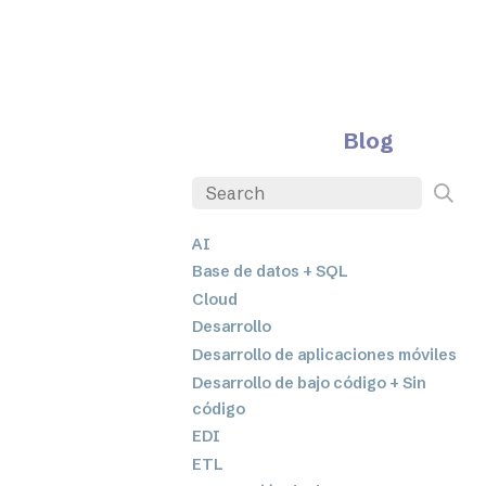
Blog
AI
Base de datos + SQL
Cloud
Desarrollo
Desarrollo de aplicaciones móviles
Desarrollo de bajo código + Sin
código
EDI
ETL