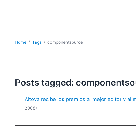
Home
Tags
componentsource
Posts tagged: componentso
Altova recibe los premios al mejor editor y 
2008)