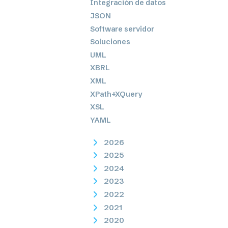
Integración de datos
JSON
Software servidor
Soluciones
UML
XBRL
XML
XPath+XQuery
XSL
YAML
2026
2025
2024
2023
2022
2021
2020