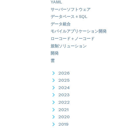
YAML
サーバーソフトウェア
データベース + SQL
データ統合
モバイルアプリケーション開発
ローコード＋ノーコード
規制ソリューション
開発
雲
2026
2025
2024
2023
2022
2021
2020
2019