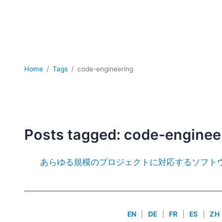
Home
Tags
code-engineering
Posts tagged: code-enginee
あらゆる規模のプロジェクトに対応するソフト
EN
|
DE
|
FR
|
ES
|
ZH