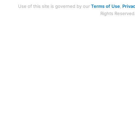
Use of this site is governed by our
Terms of Use
,
Privac
Rights Reserved