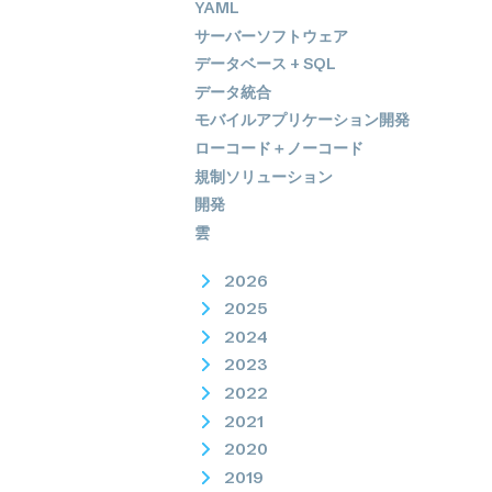
YAML
サーバーソフトウェア
データベース + SQL
データ統合
モバイルアプリケーション開発
ローコード＋ノーコード
規制ソリューション
開発
雲
2026
2025
2024
2023
2022
2021
2020
2019