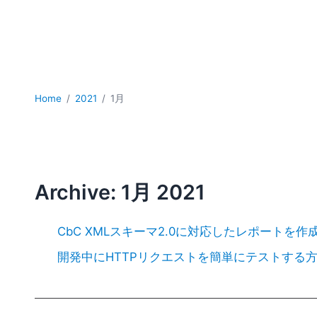
Home
2021
1月
Archive: 1月 2021
CbC XMLスキーマ2.0に対応したレポートを作
開発中にHTTPリクエストを簡単にテストする