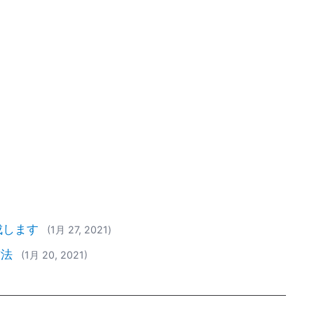
成します
(1月 27, 2021)
方法
(1月 20, 2021)