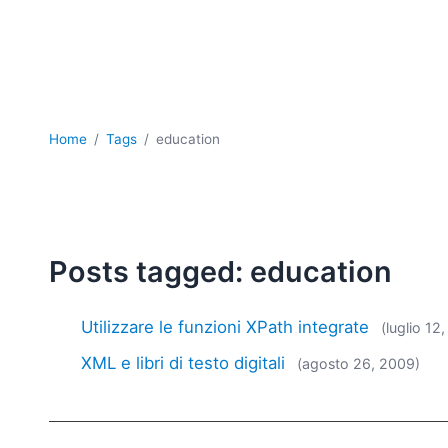
Home
Tags
education
Posts tagged: education
Utilizzare le funzioni XPath integrate
(luglio 12
XML e libri di testo digitali
(agosto 26, 2009)