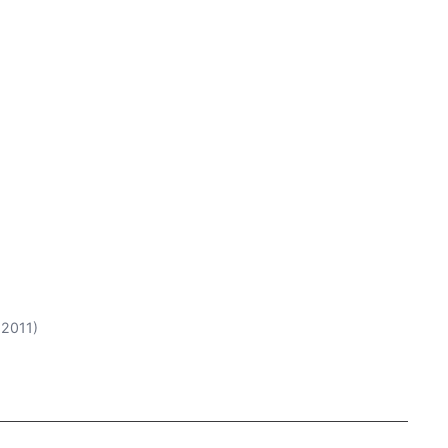
, 2011)