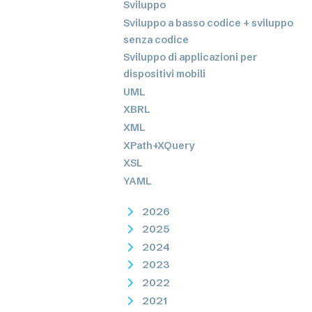
Sviluppo
Sviluppo a basso codice + sviluppo
senza codice
Sviluppo di applicazioni per
dispositivi mobili
UML
XBRL
XML
XPath+XQuery
XSL
YAML
2026
2025
2024
2023
2022
2021