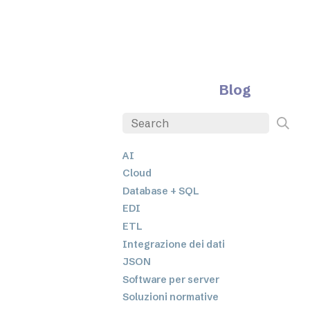
Blog
AI
Cloud
Database + SQL
EDI
ETL
Integrazione dei dati
JSON
Software per server
Soluzioni normative