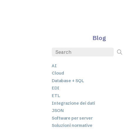
Blog
AI
Cloud
Database + SQL
EDI
ETL
Integrazione dei dati
JSON
Software per server
Soluzioni normative