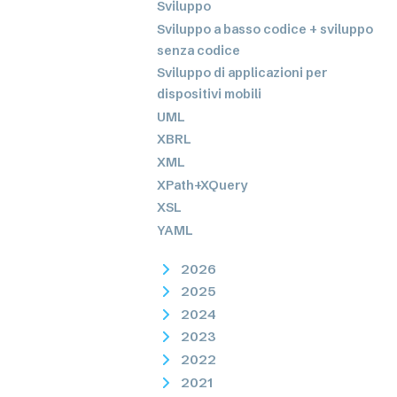
Sviluppo
Sviluppo a basso codice + sviluppo
senza codice
Sviluppo di applicazioni per
dispositivi mobili
UML
XBRL
XML
XPath+XQuery
XSL
YAML
2026
2025
2024
2023
2022
2021