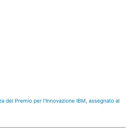
nza del Premio per l'Innovazione IBM, assegnato al