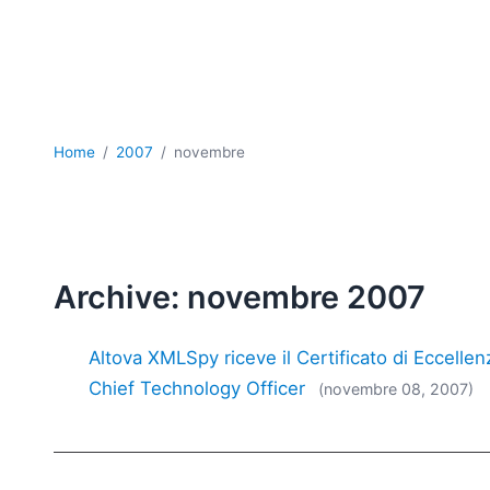
Home
2007
novembre
Archive: novembre 2007
Altova XMLSpy riceve il Certificato di Eccelle
Chief Technology Officer
(novembre 08, 2007)