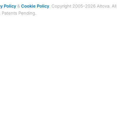
y Policy
&
Cookie Policy
. Copyright 2005-2026 Altova. All
. Patents Pending.