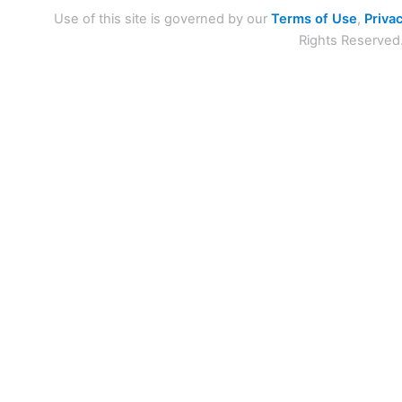
Use of this site is governed by our
Terms of Use
,
Privac
Rights Reserved