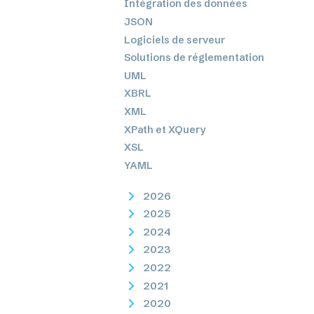
Intégration des données
JSON
Logiciels de serveur
Solutions de réglementation
UML
XBRL
XML
XPath et XQuery
XSL
YAML
2026
2025
2024
2023
2022
2021
2020