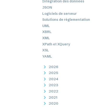
Intégration des données
JSON
Logiciels de serveur
Solutions de réglementation
UML
XBRL
XML
XPath et XQuery
XSL
YAML
2026
2025
2024
2023
2022
2021
2020