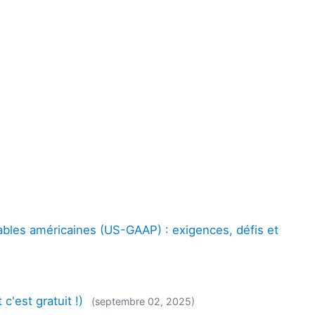
les américaines (US-GAAP) : exigences, défis et
c'est gratuit !)
(septembre 02, 2025)