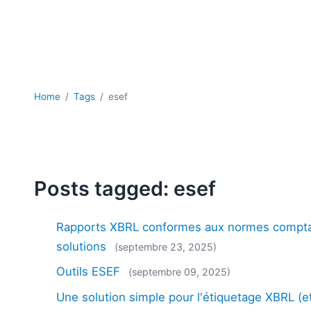
Home
Tags
esef
Posts tagged: esef
Rapports XBRL conformes aux normes comptab
solutions
(septembre 23, 2025)
Outils ESEF
(septembre 09, 2025)
Une solution simple pour l'étiquetage XBRL (et 