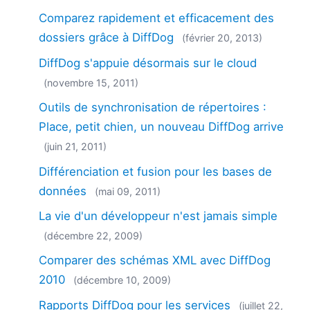
Comparez rapidement et efficacement des
dossiers grâce à DiffDog
(février 20, 2013)
DiffDog s'appuie désormais sur le cloud
(novembre 15, 2011)
Outils de synchronisation de répertoires :
Place, petit chien, un nouveau DiffDog arrive
(juin 21, 2011)
Différenciation et fusion pour les bases de
données
(mai 09, 2011)
La vie d'un développeur n'est jamais simple
(décembre 22, 2009)
Comparer des schémas XML avec DiffDog
2010
(décembre 10, 2009)
Rapports DiffDog pour les services
(juillet 22,