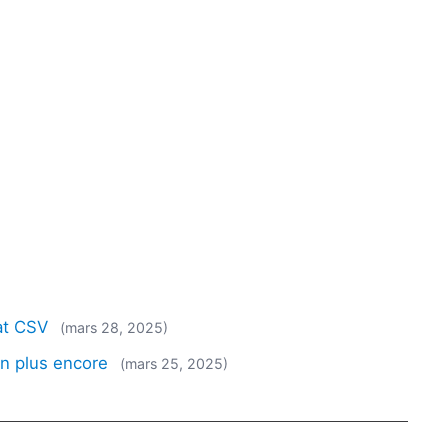
at CSV
(mars 28, 2025)
en plus encore
(mars 25, 2025)