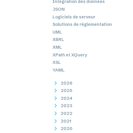
Intégration des données
JSON
Logiciels de serveur
Solutions de réglementation
UML
XBRL
XML
XPath et XQuery
XSL
YAML
2026
2025
2024
2023
2022
2021
2020