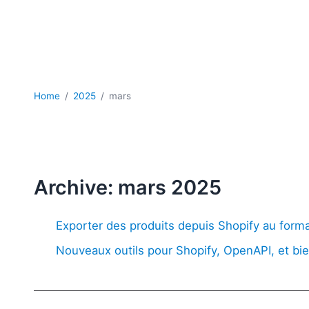
Home
2025
mars
Archive: mars 2025
Exporter des produits depuis Shopify au form
Nouveaux outils pour Shopify, OpenAPI, et bi