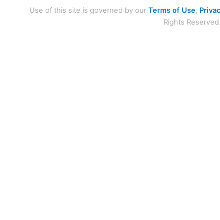
Use of this site is governed by our
Terms of Use
,
Privac
Rights Reserved