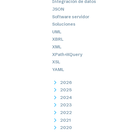
Integración de datos
JSON
Software servidor
Soluciones
UML
XBRL
XML
XPath+XQuery
XSL
YAML
2026
2025
2024
2023
2022
2021
2020