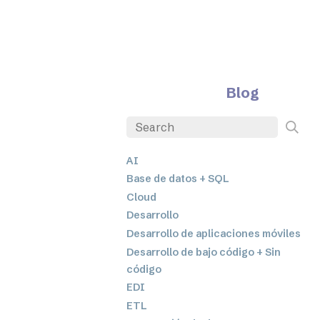
Blog
AI
Base de datos + SQL
Cloud
Desarrollo
Desarrollo de aplicaciones móviles
Desarrollo de bajo código + Sin
código
EDI
ETL