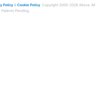
y Policy
&
Cookie Policy
. Copyright 2005-2026 Altova. All
. Patents Pending.