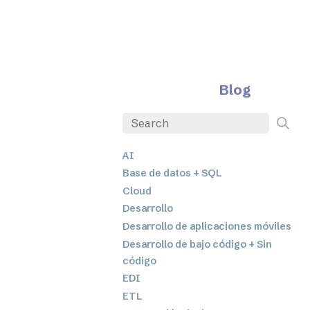
Blog
AI
Base de datos + SQL
Cloud
Desarrollo
Desarrollo de aplicaciones móviles
Desarrollo de bajo código + Sin
código
EDI
ETL