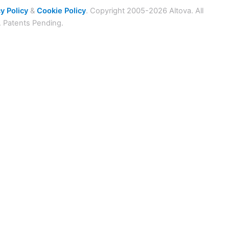
y Policy
&
Cookie Policy
. Copyright 2005-2026 Altova. All
. Patents Pending.