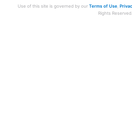
Use of this site is governed by our
Terms of Use
,
Privac
Rights Reserved