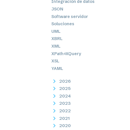
Integración de datos
JSON
Software servidor
Soluciones
UML
XBRL
XML
XPath+XQuery
XSL
YAML
2026
2025
2024
2023
2022
2021
2020