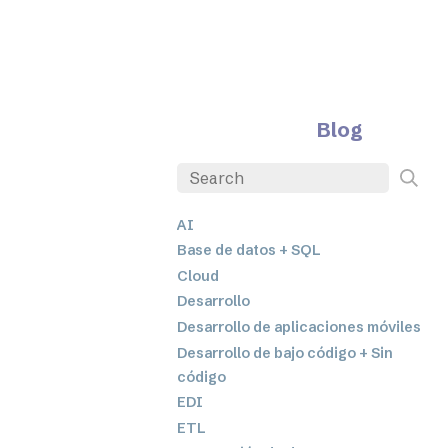
Blog
AI
Base de datos + SQL
Cloud
Desarrollo
Desarrollo de aplicaciones móviles
Desarrollo de bajo código + Sin
código
EDI
ETL