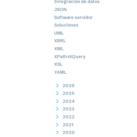
Integración de datos
JSON
Software servidor
Soluciones
UML
XBRL
XML
XPath+XQuery
XSL
YAML
2026
2025
2024
2023
2022
2021
2020