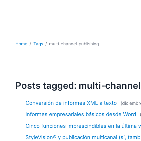
Home
Tags
multi-channel-publishing
Posts tagged: multi-channel
Conversión de informes XML a texto
(diciembr
Informes empresariales básicos desde Word
Cinco funciones imprescindibles en la última 
StyleVision® y publicación multicanal (sí, ta