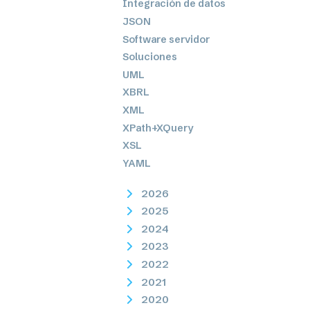
Integración de datos
JSON
Software servidor
Soluciones
UML
XBRL
XML
XPath+XQuery
XSL
YAML
2026
2025
2024
2023
2022
2021
2020