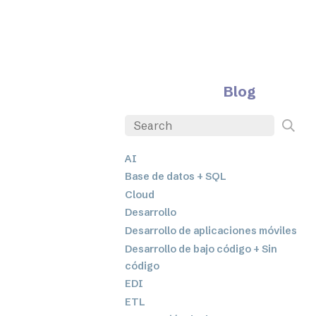
Blog
AI
Base de datos + SQL
Cloud
Desarrollo
Desarrollo de aplicaciones móviles
Desarrollo de bajo código + Sin
código
EDI
ETL