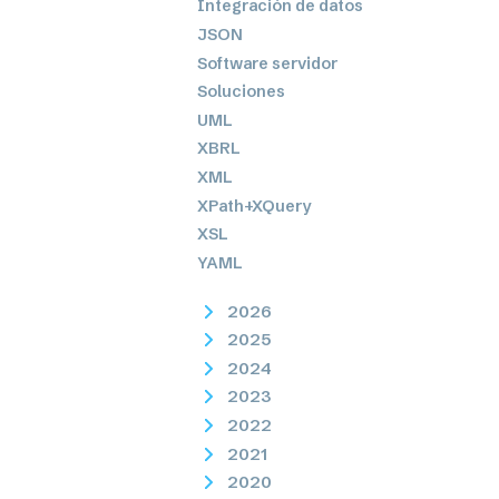
Integración de datos
JSON
Software servidor
Soluciones
UML
XBRL
XML
XPath+XQuery
XSL
YAML
2026
2025
2024
2023
2022
2021
2020