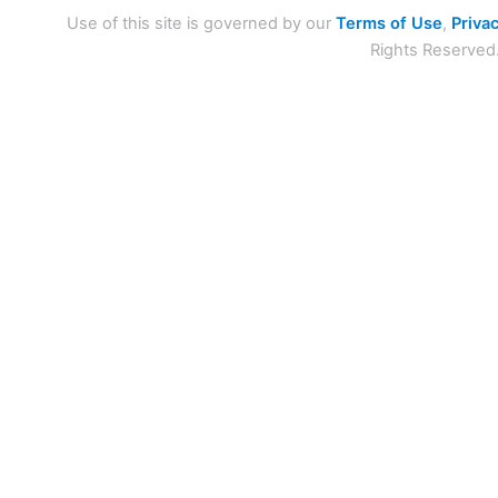
Use of this site is governed by our
Terms of Use
,
Privac
Rights Reserved