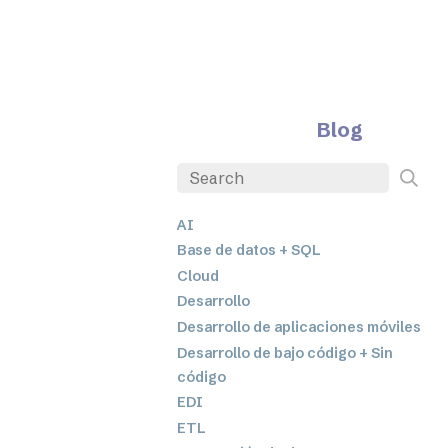
Blog
AI
Base de datos + SQL
Cloud
Desarrollo
Desarrollo de aplicaciones móviles
Desarrollo de bajo código + Sin
código
EDI
ETL