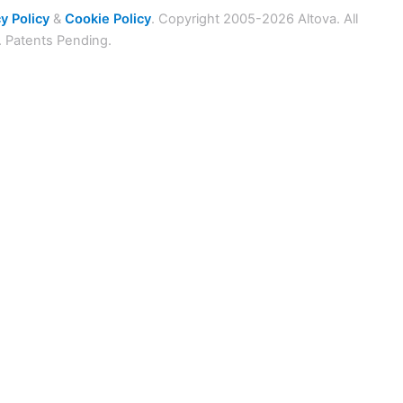
y Policy
&
Cookie Policy
. Copyright 2005-2026 Altova. All
. Patents Pending.