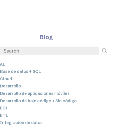
Blog
AI
Base de datos + SQL
Cloud
Desarrollo
Desarrollo de aplicaciones móviles
Desarrollo de bajo código + Sin código
EDI
ETL
Integración de datos