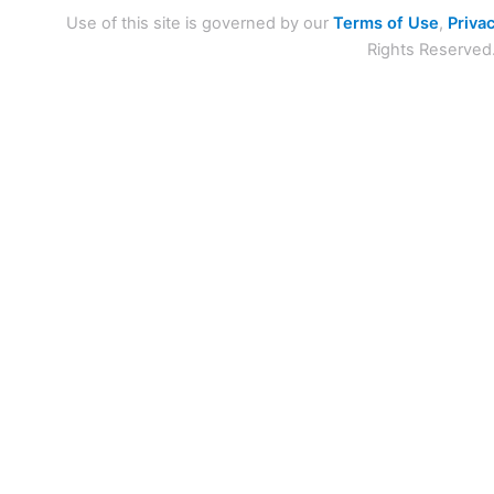
Use of this site is governed by our
Terms of Use
,
Privac
Rights Reserved