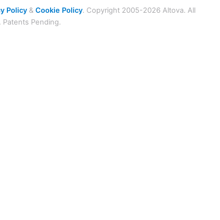
y Policy
&
Cookie Policy
. Copyright 2005-2026 Altova. All
. Patents Pending.