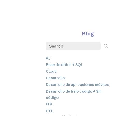
Blog
AI
Base de datos + SQL
Cloud
Desarrollo
Desarrollo de aplicaciones móviles
Desarrollo de bajo código + Sin
código
EDI
ETL