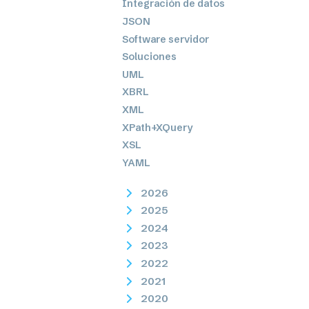
Integración de datos
JSON
Software servidor
Soluciones
UML
XBRL
XML
XPath+XQuery
XSL
YAML
2026
2025
2024
2023
2022
2021
2020